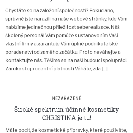
Chystáte se na založení společnosti? Pokud ano,
správně jste narazili na naše webové stránky, kde Vám
nabízíme jedinečnou příležitost seberealizace. Náš
školený personál Vám pomůže s ustanovením Vaší
vlastní firmy a garantuje Vám úplné podnikatelské
poradenství od samého začátku. Proto neváhejte a
kontaktujte nás. Těšíme se na naši budoucí spolupráci.
Záruka stoprocentní platnosti Váháte, zda […]
NEZAŘAZENÉ
Široké spektrum účinné kosmetiky
CHRISTINA je tu!
Máte pocit, že kosmetické přípravky, které používáte,