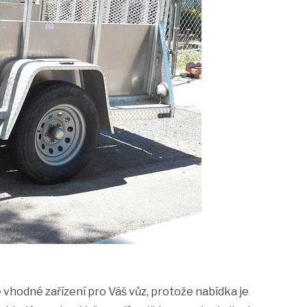
te vhodné zařízení pro Váš vůz, protože nabídka je