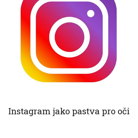
Instagram jako pastva pro oči