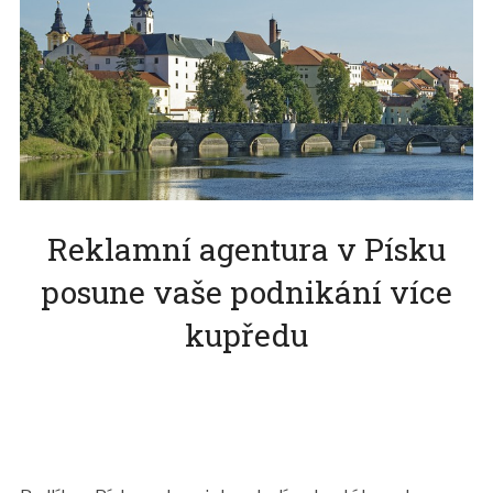
Reklamní agentura v Písku
posune vaše podnikání více
kupředu