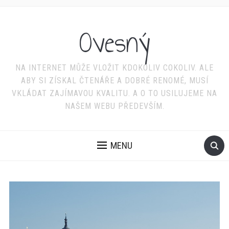
Ovesný
NA INTERNET MŮŽE VLOŽIT KDOKOLIV COKOLIV. ALE
ABY SI ZÍSKAL ČTENÁŘE A DOBRÉ RENOMÉ, MUSÍ
VKLÁDAT ZAJÍMAVOU KVALITU. A O TO USILUJEME NA
NAŠEM WEBU PŘEDEVŠÍM.
MENU