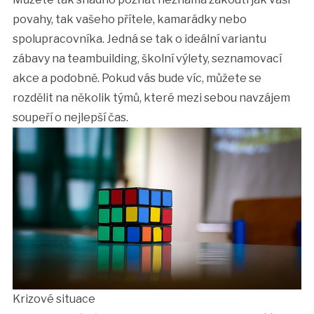
povahy, tak vašeho přítele, kamarádky nebo
spolupracovníka. Jedná se tak o ideální variantu
zábavy na teambuilding, školní výlety, seznamovací
akce a podobně. Pokud vás bude víc, můžete se
rozdělit na několik týmů, které mezi sebou navzájem
soupeří o nejlepší čas.
Krizové situace