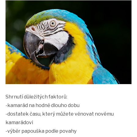
Shrnutí důležitých faktorů:
-kamarád na hodně dlouho dobu
-dostatek času, který můžete věnovat novému
kamarádovi
-výběr papouška podle povahy